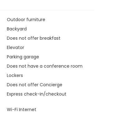
Outdoor furniture
Backyard
Does not offer breakfast
Elevator
Parking garage
Does not have a conference room
Lockers
Does not offer Concierge
Express check-in/checkout
Wi-Fi Internet