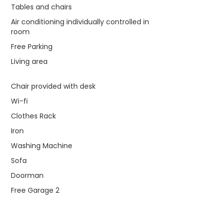
Tables and chairs
Air conditioning individually controlled in
room
Free Parking
Living area
Chair provided with desk
Wi-fi
Clothes Rack
Iron
Washing Machine
Sofa
Doorman
Free Garage 2