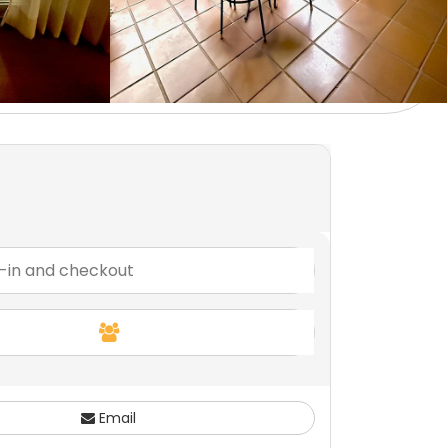
Email