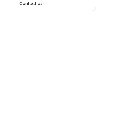
Contact us!