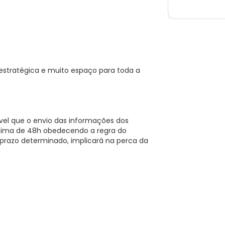
 estratégica e muito espaço para toda a
ível que o envio das informações dos
ima de 48h obedecendo a regra do
prazo determinado, implicará na perca da