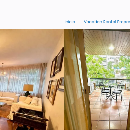
Inicio
Vacation Rental Proper