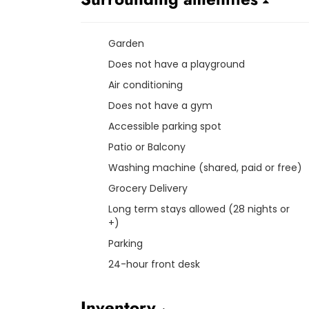
Garden
Does not have a playground
Air conditioning
Does not have a gym
Accessible parking spot
Patio or Balcony
Washing machine (shared, paid or free)
Grocery Delivery
Long term stays allowed (28 nights or
+)
Parking
24-hour front desk
Inventory