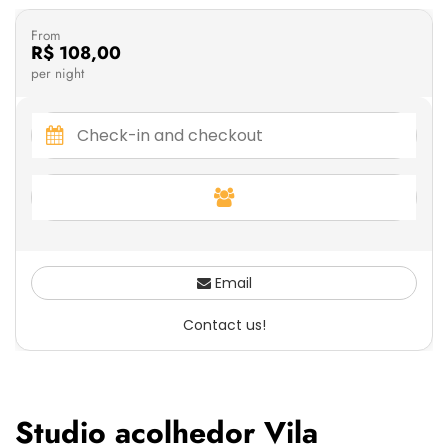
From
R$ 108,00
per night
Email
Contact us!
Studio acolhedor Vila