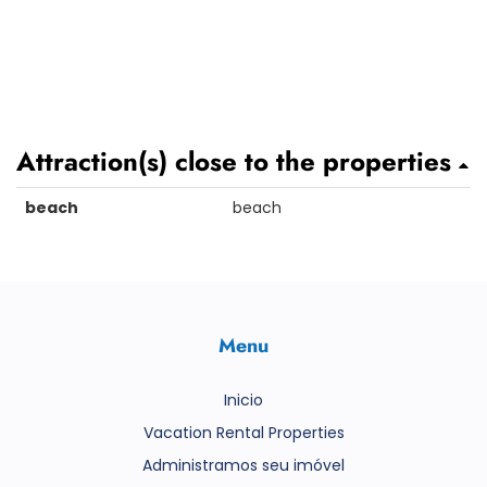
Attraction(s) close to the properties
beach
beach
Menu
Inicio
Vacation Rental Properties
Administramos seu imóvel