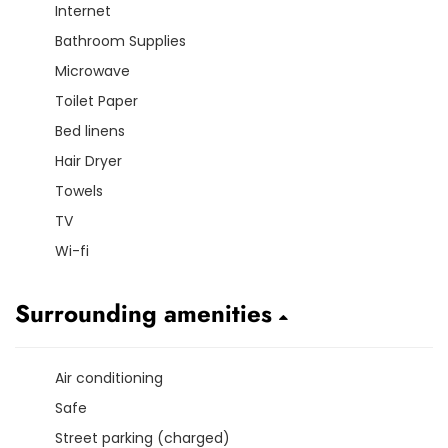
Internet
Bathroom Supplies
Microwave
Toilet Paper
Bed linens
Hair Dryer
Towels
TV
Wi-fi
Surrounding amenities
Air conditioning
Safe
Street parking (charged)