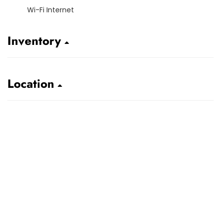
Wi-Fi Internet
Inventory
Location