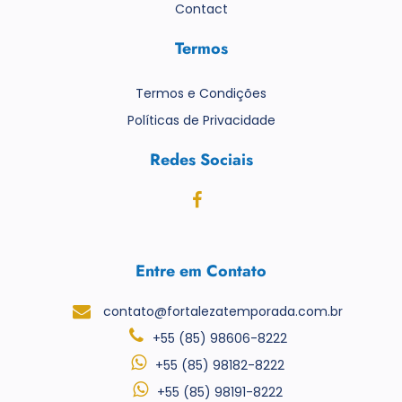
Contact
Termos
Termos e Condições
Políticas de Privacidade
Redes Sociais
Entre em Contato
contato@fortalezatemporada.com.br
+55 (85) 98606-8222
+55 (85) 98182-8222
+55 (85) 98191-8222