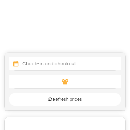
Refresh prices