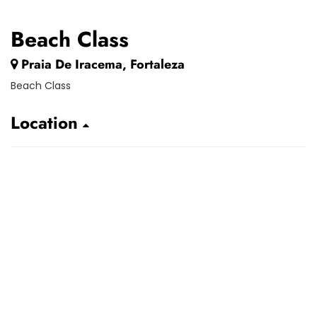
Beach Class
Praia De Iracema, Fortaleza
Beach Class
Location