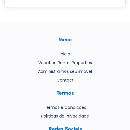
Menu
Inicio
Vacation Rental Properties
Administramos seu imóvel
Contact
Termos
Termos e Condições
Políticas de Privacidade
Redes Sociais