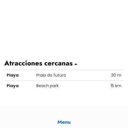
Atracciones cercanas
Playa
Praia do futuro
30 m
Playa
Beach park
15 km
Menu