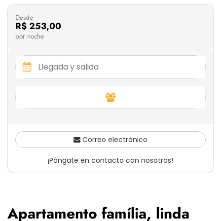
Desde
R$ 253,00
por noche
Correo electrónico
¡Póngate en contacto con nosotros!
Apartamento família, linda