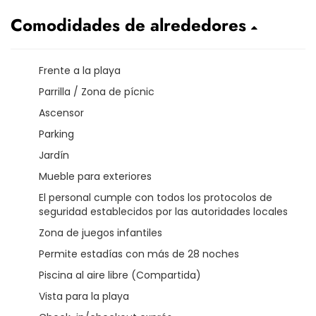
Comodidades de alrededores
Frente a la playa
Parrilla / Zona de pícnic
Ascensor
Parking
Jardín
Mueble para exteriores
El personal cumple con todos los protocolos de
seguridad establecidos por las autoridades locales
Zona de juegos infantiles
Permite estadías con más de 28 noches
Piscina al aire libre (Compartida)
Vista para la playa