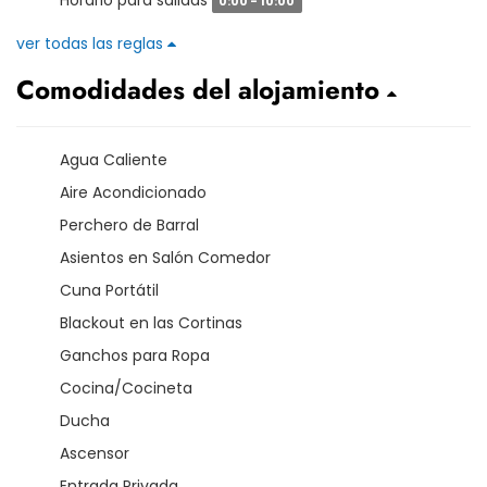
0:00 - 10:00
ver todas las reglas
Comodidades del alojamiento
Agua Caliente
Aire Acondicionado
Perchero de Barral
Asientos en Salón Comedor
Cuna Portátil
Blackout en las Cortinas
Ganchos para Ropa
Cocina/Cocineta
Ducha
Ascensor
Entrada Privada