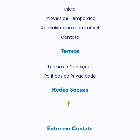
Inicio
Imóveis de Temporada
Administramos seu imóvel
Contato
Termos
Termos e Condições
Políticas de Privacidade
Redes Sociais
Entre em Contato