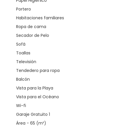
Papel Higiénico
Portero
Habitaciones familiares
Ropa de cama
Secador de Pelo
Sofá
Toallas
Televisión
Tendedero para ropa
Balcón
Vista para la Playa
Vista para el Océano
Wi-fi
Garaje Gratuito 1
Área - 65 (m²)