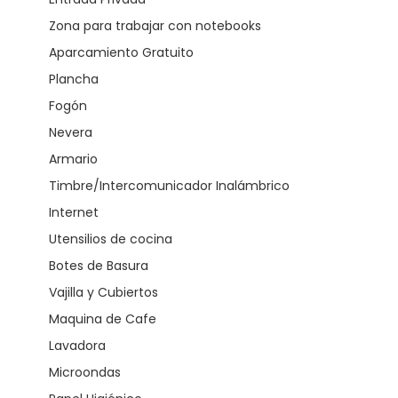
Zona para trabajar con notebooks
Aparcamiento Gratuito
Plancha
Fogón
Nevera
Armario
Timbre/Intercomunicador Inalámbrico
Internet
Utensilios de cocina
Botes de Basura
Vajilla y Cubiertos
Maquina de Cafe
Lavadora
Microondas