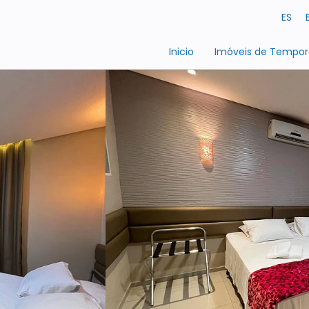
ES
Inicio
Imóveis de Tempo