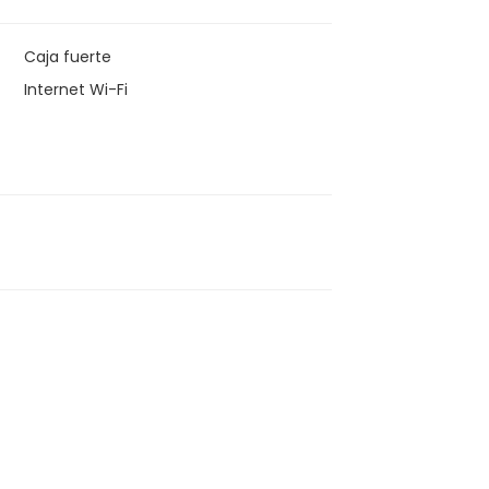
Caja fuerte
Internet Wi-Fi