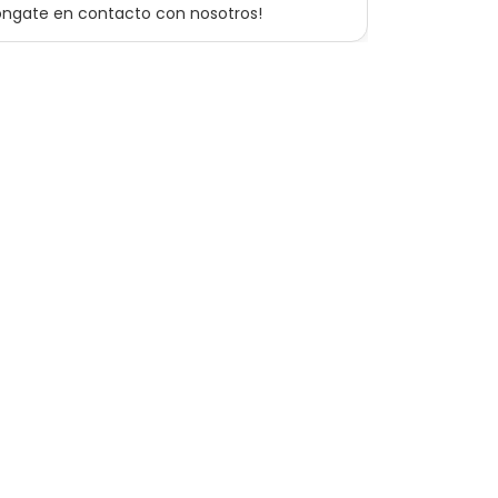
óngate en contacto con nosotros!