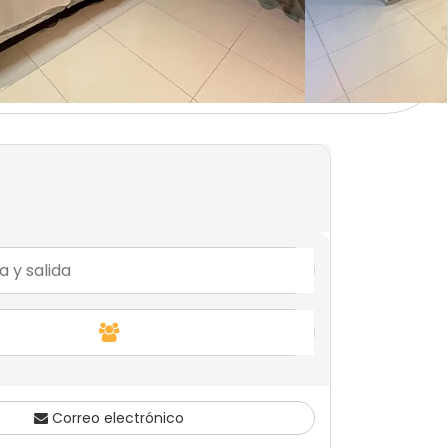
Correo electrónico