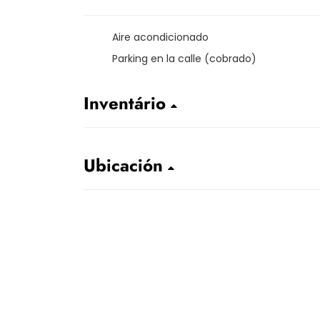
Aire acondicionado
Parking en la calle (cobrado)
Inventário
Ubicación