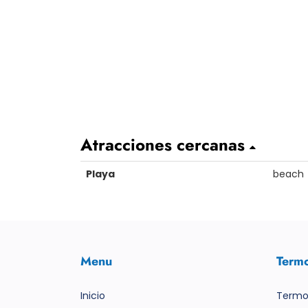
Atracciones cercanas
Playa
beach
Menu
Term
Inicio
Termo