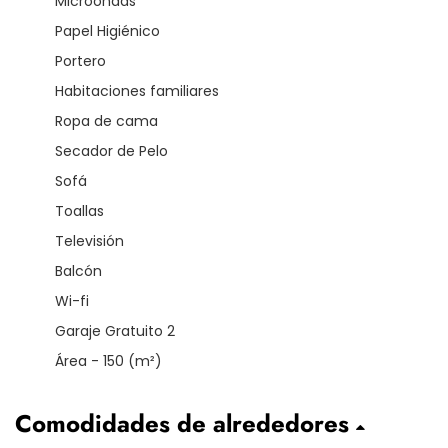
Microondas
Papel Higiénico
Portero
Habitaciones familiares
Ropa de cama
Secador de Pelo
Sofá
Toallas
Televisión
Balcón
Wi-fi
Garaje Gratuito 2
Área - 150 (m²)
Comodidades de alrededores