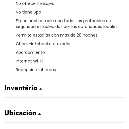
No ofrece masajes
No tiene Spa
El personal cumple con todos los protocolos de
seguridad establecidos por las autoridades locales
Permite estadías con más de 28 noches
Check-in/checkout exprés
Aparcamiento
Internet Wi-Fi
Recepción 24 horas
Inventário
Ubicación