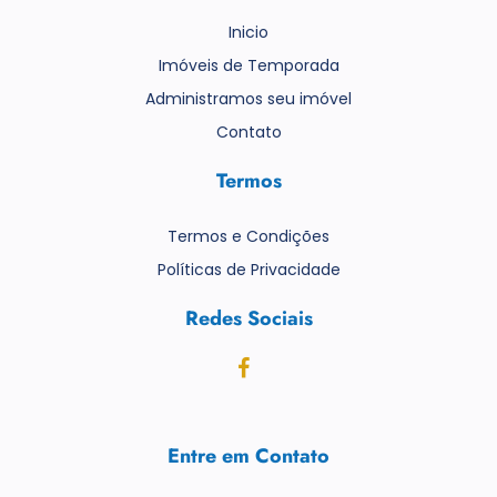
Inicio
Imóveis de Temporada
Administramos seu imóvel
Contato
Termos
Termos e Condições
Políticas de Privacidade
Redes Sociais
Entre em Contato