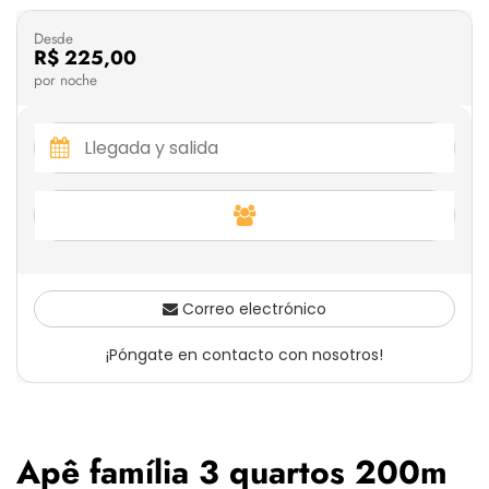
Desde
R$ 225,00
por noche
Correo electrónico
¡Póngate en contacto con nosotros!
Apê família 3 quartos 200m