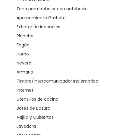
Zona para trabajar con notebooks
Aparcamiento Gratuito
Extintor de incendios
Plancha
Fogón
Horno
Nevera
Armario
Timbre/Intercomunicador Inalámbrico
Internet
Utensilios de cocina
Botes de Basura
Vajilla y Cubiertos
Lavadora