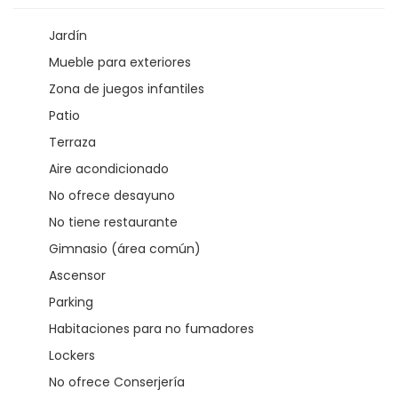
Jardín
Mueble para exteriores
Zona de juegos infantiles
Patio
Terraza
Aire acondicionado
No ofrece desayuno
No tiene restaurante
Gimnasio (área común)
Ascensor
Parking
Habitaciones para no fumadores
Lockers
No ofrece Conserjería