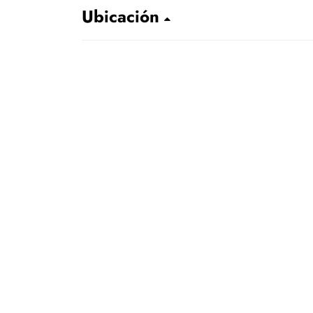
Ubicación