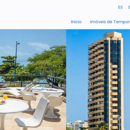
ES
Inicio
Imóveis de Tempo