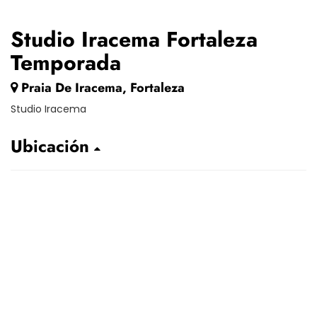
Studio Iracema Fortaleza
Temporada
Praia De Iracema, Fortaleza
Studio Iracema
Ubicación