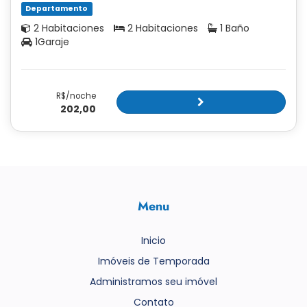
Departamento
2 Habitaciones
2 Habitaciones
1 Baño
1Garaje
R$/noche
202,00
Menu
Inicio
Imóveis de Temporada
Administramos seu imóvel
Contato