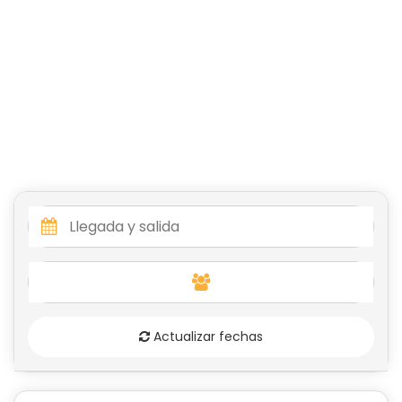
Actualizar fechas