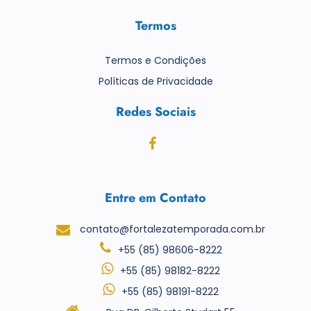
Termos
Termos e Condições
Políticas de Privacidade
Redes Sociais
Entre em Contato
contato@fortalezatemporada.com.br
+55 (85) 98606-8222
+55 (85) 98182-8222
+55 (85) 98191-8222