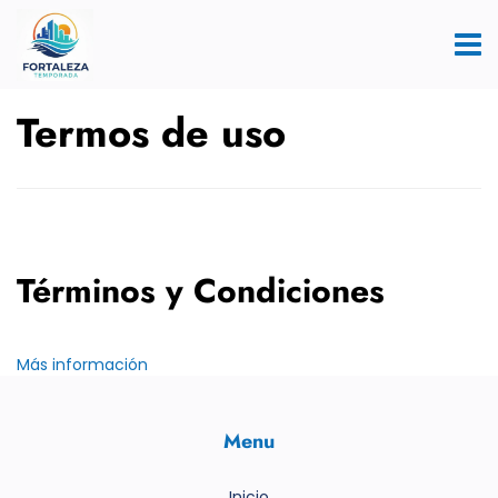
Termos de uso
Términos y Condiciones
Más información
Menu
Inicio