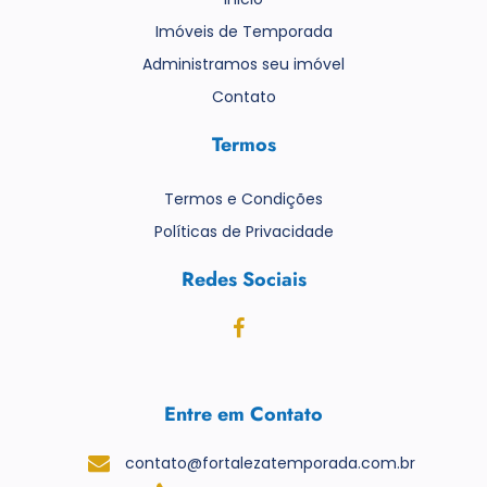
Imóveis de Temporada
Administramos seu imóvel
Contato
Termos
Termos e Condições
Políticas de Privacidade
Redes Sociais
Entre em Contato
contato@fortalezatemporada.com.br