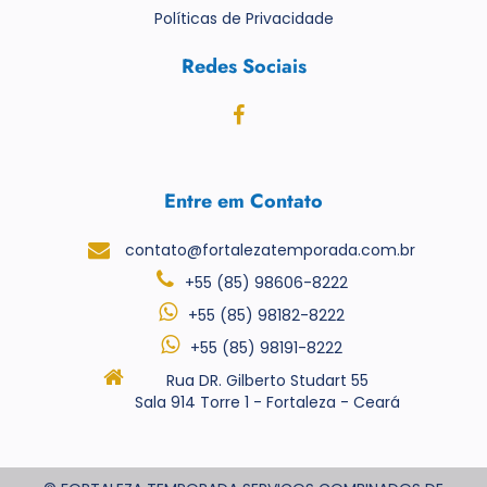
Políticas de Privacidade
Redes Sociais
Entre em Contato
contato@fortalezatemporada.com.br
+55 (85) 98606-8222
+55 (85) 98182-8222
+55 (85) 98191-8222
Rua DR. Gilberto Studart 55
Sala 914 Torre 1 - Fortaleza - Ceará