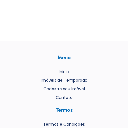
Menu
Inicio
Imóveis de Temporada
Cadastre seu Imóvel
Contato
Termos
Termos e Condições