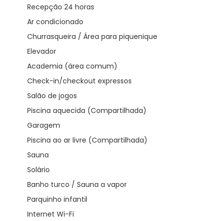
Recepção 24 horas
Ar condicionado
Churrasqueira / Área para piquenique
Elevador
Academia (área comum)
Check-in/checkout expressos
Salão de jogos
Piscina aquecida (Compartilhada)
Garagem
Piscina ao ar livre (Compartilhada)
Sauna
Solário
Banho turco / Sauna a vapor
Parquinho infantil
Internet Wi-Fi