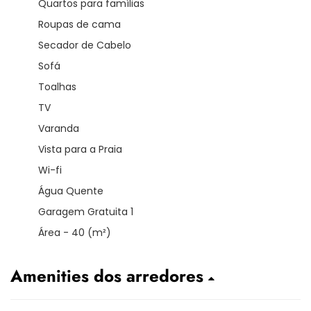
Quartos para famílias
Roupas de cama
Secador de Cabelo
Sofá
Toalhas
TV
Varanda
Vista para a Praia
Wi-fi
Água Quente
Garagem Gratuita 1
Área - 40 (m²)
Amenities dos arredores