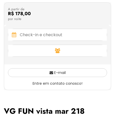
A partir de
R$ 178,00
por noite
E-mail
Entre em contato conosco!
VG FUN vista mar 218