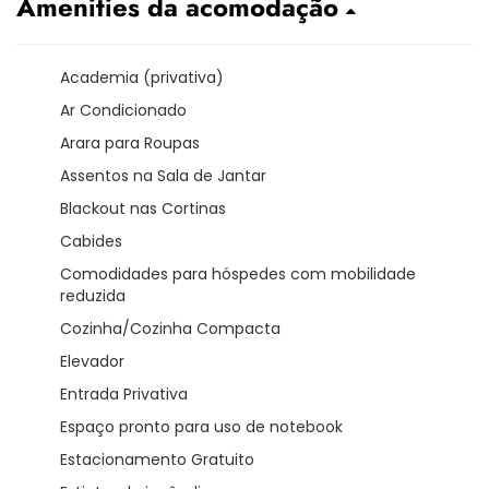
Amenities da acomodação
Academia (privativa)
Ar Condicionado
Arara para Roupas
Assentos na Sala de Jantar
Blackout nas Cortinas
Cabides
Comodidades para hóspedes com mobilidade
reduzida
Cozinha/Cozinha Compacta
Elevador
Entrada Privativa
Espaço pronto para uso de notebook
Estacionamento Gratuito