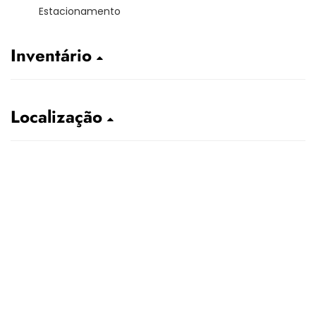
Estacionamento
Inventário
Localização