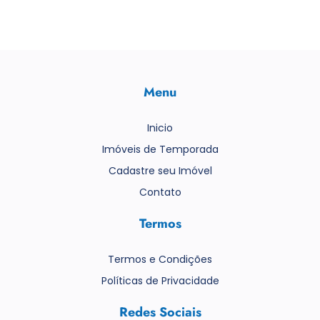
Menu
Inicio
Imóveis de Temporada
Cadastre seu Imóvel
Contato
Termos
Termos e Condições
Políticas de Privacidade
Redes Sociais