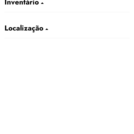
Inventário
Localização