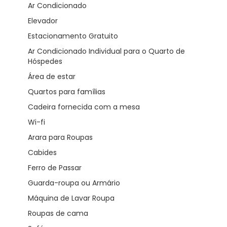
Ar Condicionado
Elevador
Estacionamento Gratuito
Ar Condicionado Individual para o Quarto de
Hóspedes
Área de estar
Quartos para famílias
Cadeira fornecida com a mesa
Wi-fi
Arara para Roupas
Cabides
Ferro de Passar
Guarda-roupa ou Armário
Máquina de Lavar Roupa
Roupas de cama