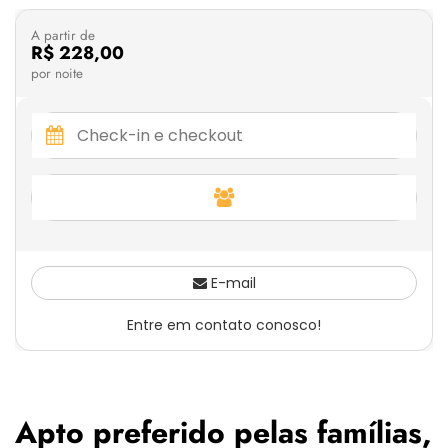
A partir de
R$ 228,00
por noite
E-mail
Entre em contato conosco!
Apto preferido pelas famílias,