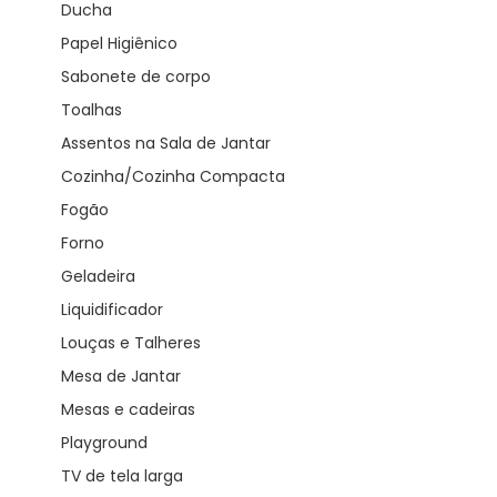
Ducha
Papel Higiênico
Sabonete de corpo
Toalhas
Assentos na Sala de Jantar
Cozinha/Cozinha Compacta
Fogão
Forno
Geladeira
Liquidificador
Louças e Talheres
Mesa de Jantar
Mesas e cadeiras
Playground
TV de tela larga