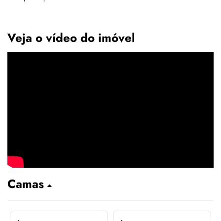
Veja o vídeo do imóvel
Camas