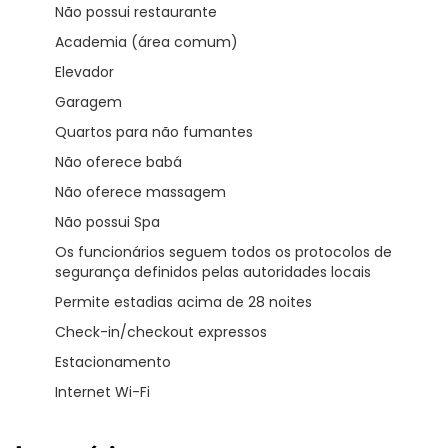
Não possui restaurante
Academia (área comum)
Elevador
Garagem
Quartos para não fumantes
Não oferece babá
Não oferece massagem
Não possui Spa
Os funcionários seguem todos os protocolos de
segurança definidos pelas autoridades locais
Permite estadias acima de 28 noites
Check-in/checkout expressos
Estacionamento
Internet Wi-Fi