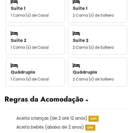
Suíte 1
Suíte 1
1 Cama (s) de Casal
2 Cama (s) de Solteiro
Suíte 2
Suíte 2
1 Cama (s) de Casal
2 Cama (s) de Solteiro
Quádruplo
Quádruplo
1 Cama (s) de Casal
2 Cama (s) de Solteiro
Regras da Acomodação
Aceita crianças (de 2 até 12 anos)
sim
Aceita bebês (abaixo de 2 anos)
sim