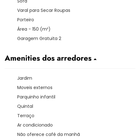
Sofá
Varal para Secar Roupas
Porteiro
Área - 150 (m²)
Garagem Gratuita 2
Amenities dos arredores
Jardim
Moveis externos
Parquinho infantil
Quintal
Terraço
Ar condicionado
Não oferece café da manhã