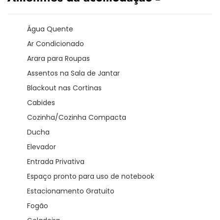
Água Quente
Ar Condicionado
Arara para Roupas
Assentos na Sala de Jantar
Blackout nas Cortinas
Cabides
Cozinha/Cozinha Compacta
Ducha
Elevador
Entrada Privativa
Espaço pronto para uso de notebook
Estacionamento Gratuito
Fogão