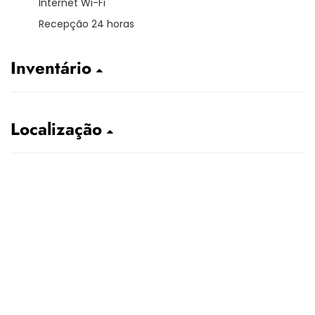
Internet Wi-Fi
Recepção 24 horas
Inventário
Localização