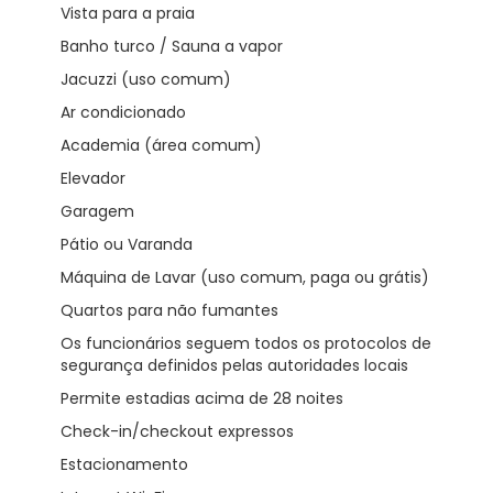
Vista para a praia
Banho turco / Sauna a vapor
Jacuzzi (uso comum)
Ar condicionado
Academia (área comum)
Elevador
Garagem
Pátio ou Varanda
Máquina de Lavar (uso comum, paga ou grátis)
Quartos para não fumantes
Os funcionários seguem todos os protocolos de
segurança definidos pelas autoridades locais
Permite estadias acima de 28 noites
Check-in/checkout expressos
Estacionamento