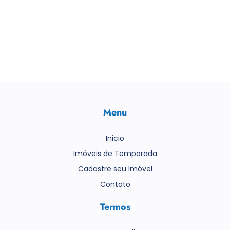
Menu
Inicio
Imóveis de Temporada
Cadastre seu Imóvel
Contato
Termos