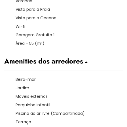
Varanda
Vista para a Praia
Vista para o Oceano
Wi-fi
Garagem Gratuita 1
Área - 55 (m²)
Amenities dos arredores
Beira-mar
Jardim
Moveis externos
Parquinho infantil
Piscina ao ar livre (Compartilhada)
Terraço