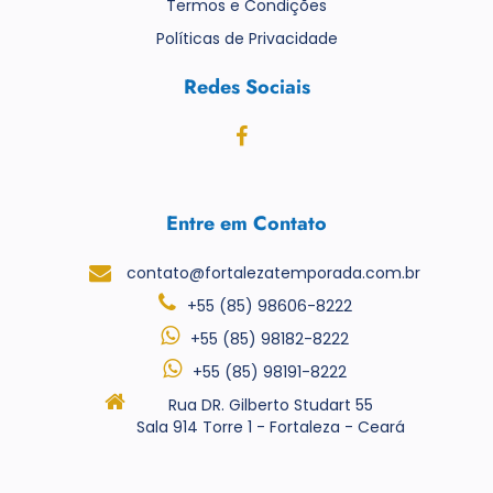
Termos e Condições
Políticas de Privacidade
Redes Sociais
Entre em Contato
contato@fortalezatemporada.com.br
+55 (85) 98606-8222
+55 (85) 98182-8222
+55 (85) 98191-8222
Rua DR. Gilberto Studart 55
Sala 914 Torre 1 - Fortaleza - Ceará