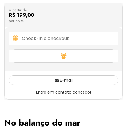
A partir de
R$ 199,00
por noite
E-mail
Entre em contato conosco!
No balanço do mar