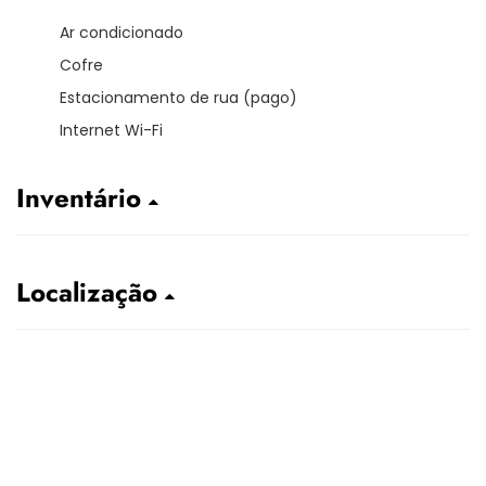
Ar condicionado
Cofre
Estacionamento de rua (pago)
Internet Wi-Fi
Inventário
Localização