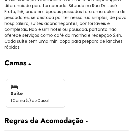
diferenciado para temporada. Situada na Rua Dr. José
Frota, 158, onde em épocas passadas fora uma colônia de
pescadores, se destaca por ter nessa rua simples, de povo
hospitaleiro, suítes aconchegantes, confortáveis e
completas. Não é um hotel ou pousada, portanto não
oferece serviços como café da manhã e recepção 24h.
Cada suíte tem uma mini copa para preparo de lanches
rápidos.
Camas
Suíte
1 Cama (s) de Casal
Regras da Acomodação