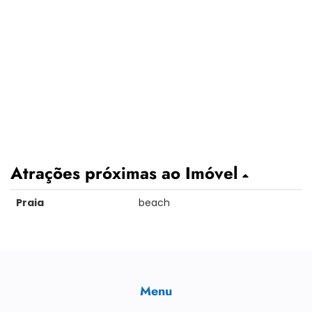
Atrações próximas ao Imóvel
Praia
beach
Menu