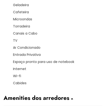
Geladeira
Cafeteira
Microondas
Torradeira
Canais a Cabo
TV
Ar Condicionado
Entrada Privativa
Espaço pronto para uso de notebook
Internet
Wi-fi
Cabides
Amenities dos arredores