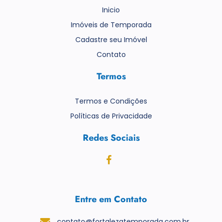
Inicio
Imóveis de Temporada
Cadastre seu Imóvel
Contato
Termos
Termos e Condições
Políticas de Privacidade
Redes Sociais
Entre em Contato
contato@fortalezatemporada.com.br