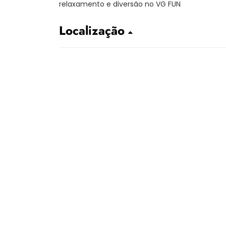
relaxamento e diversão no VG FUN
Localização