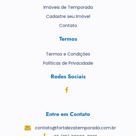
Imóveis de Temporada
Cadastre seu Imóvel
Contato
Termos
Termos e Condições
Políticas de Privacidade
Redes Sociais
Entre em Contato
contato@fortalezatemporada.com.br