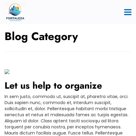
Blog Category
Let us help to organize
In sem justo, commodo ut, suscipit at, pharetra vitae, orci.
Duis sapien nunc, commodo et, interdum suscipit,
sollicitudin et, dolor. Pellentesque habitant morbi tristique
senectus et netus et malesuada fames ac turpis egestas.
Aliquam id dolor. Class aptent taciti sociosqu ad litora
torquent per conubia nostra, per inceptos hymenaeos.
Mauris dictum facilisis augue. Fusce tellus. Pellentesque