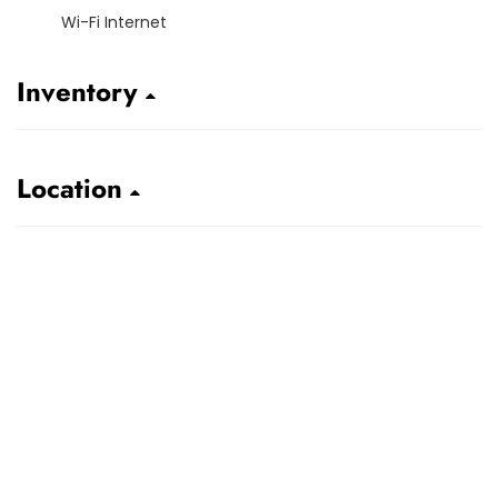
Wi-Fi Internet
Inventory
Location