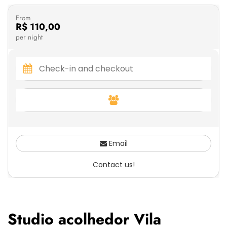
From
R$ 110,00
per night
Email
Contact us!
Studio acolhedor Vila