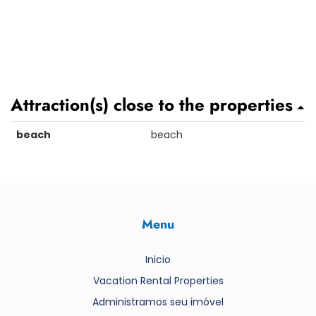
Attraction(s) close to the properties
beach
beach
Menu
Inicio
Vacation Rental Properties
Administramos seu imóvel