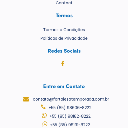
Contact
Termos
Termos e Condições
Políticas de Privacidade
Redes Sociais
Entre em Contato
contato@fortalezatemporada.com.br
+55 (85) 98606-8222
+55 (85) 98182-8222
+55 (85) 98191-8222