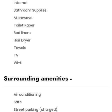
Internet
Bathroom Supplies
Microwave
Toilet Paper
Bed linens
Hair Dryer
Towels
TV
Wi-fi
Surrounding amenities
Air conditioning
Safe
Street parking (charged)