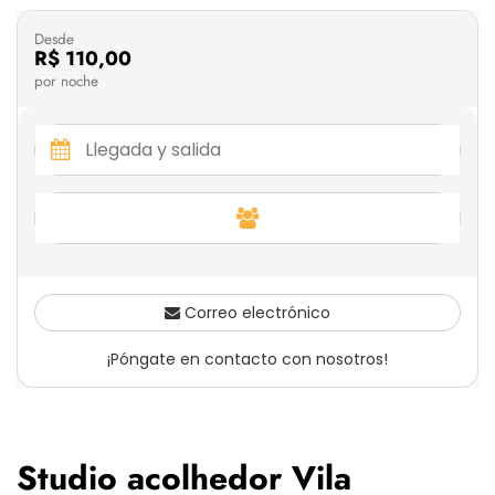
Desde
R$ 110,00
por noche
Correo electrónico
¡Póngate en contacto con nosotros!
Studio acolhedor Vila