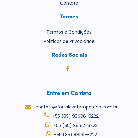
Contato
Termos
Termos e Condições
Políticas de Privacidade
Redes Sociais
Entre em Contato
contato@fortalezatemporada.com.br
+55 (85) 98606-8222
+55 (85) 98182-8222
+55 (85) 98191-8222