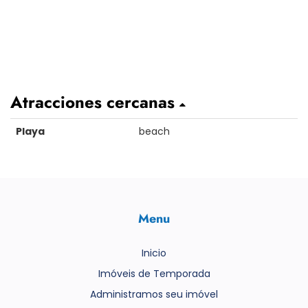
Atracciones cercanas
Playa
beach
Menu
Inicio
Imóveis de Temporada
Administramos seu imóvel