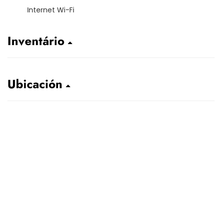
Internet Wi-Fi
Inventário
Ubicación