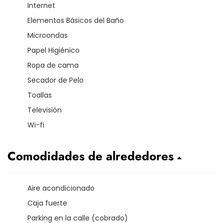
Internet
Elementos Básicos del Baño
Microondas
Papel Higiénico
Ropa de cama
Secador de Pelo
Toallas
Televisión
Wi-fi
Comodidades de alrededores
Aire acondicionado
Caja fuerte
Parking en la calle (cobrado)