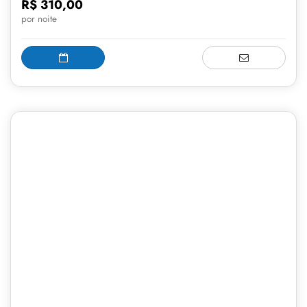
R$ 310,00
por noite