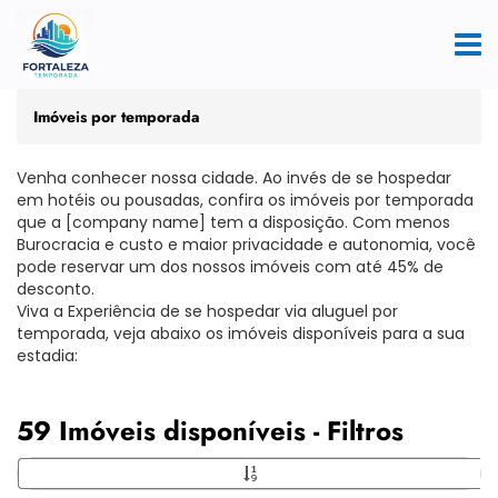
Imóveis por temporada
Venha conhecer nossa cidade. Ao invés de se hospedar
em hotéis ou pousadas, confira os imóveis por temporada
que a [company name] tem a disposição. Com menos
Burocracia e custo e maior privacidade e autonomia, você
pode reservar um dos nossos imóveis com até 45% de
desconto.
Viva a Experiência de se hospedar via aluguel por
temporada, veja abaixo os imóveis disponíveis para a sua
estadia:
59 Imóveis disponíveis - Filtros