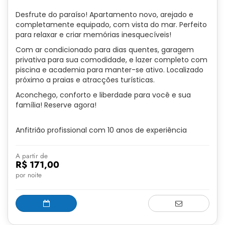
Desfrute do paraíso! Apartamento novo, arejado e
completamente equipado, com vista do mar. Perfeito
para relaxar e criar memórias inesquecíveis!
Com ar condicionado para dias quentes, garagem
privativa para sua comodidade, e lazer completo com
piscina e academia para manter-se ativo. Localizado
próximo a praias e atracções turísticas.
Aconchego, conforto e liberdade para você e sua
família! Reserve agora!
Anfitrião profissional com 10 anos de experiência
A partir de
R$ 171,00
por noite