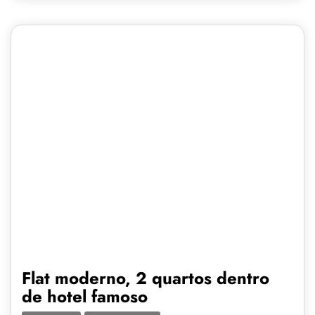
Flat moderno, 2 quartos dentro
de hotel famoso