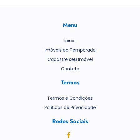
Menu
Inicio
Imóveis de Temporada
Cadastre seu Imóvel
Contato
Termos
Termos e Condições
Políticas de Privacidade
Redes Sociais