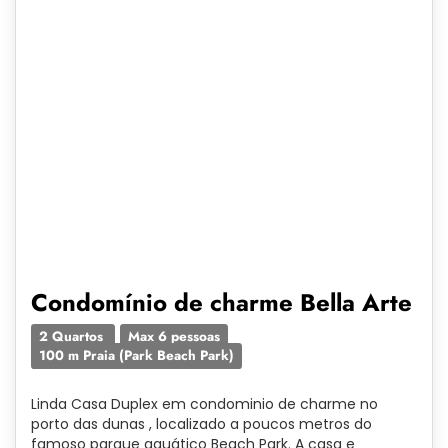
Condomínio de charme Bella Arte
2 Quartos
Max 6 pessoas
100 m Praia (Park Beach Park)
Linda Casa Duplex em condominio de charme no
porto das dunas , localizado a poucos metros do
famoso parque aquático Beach Park. A casa e