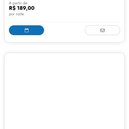
A partir de
R$ 189,00
por noite