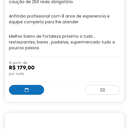
caução de 250 reais obrigatório.
Anfitrião profissional com 8 anos de experiencia e
equipe completa para lhe atender
Melhor bairro de Fortaleza próximo a tudo ,
restaurantes, bares , padarias, supermercado tudo a
poucos passos.
A partir de
R$ 179,00
por noite