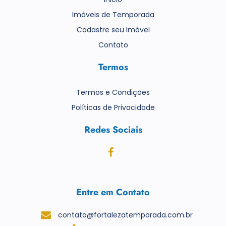
Imóveis de Temporada
Cadastre seu Imóvel
Contato
Termos
Termos e Condições
Políticas de Privacidade
Redes Sociais
Entre em Contato
contato@fortalezatemporada.com.br