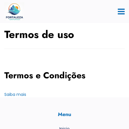
Termos de uso
Termos e Condições
Saiba mais
Menu
Inicio